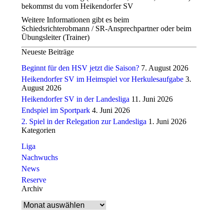
bekommst du vom Heikendorfer SV
Weitere Informationen gibt es beim
Schiedsrichterobmann / SR-Ansprechpartner oder beim
Übungsleiter (Trainer)
Neueste Beiträge
Beginnt für den HSV jetzt die Saison?
7. August 2026
Heikendorfer SV im Heimspiel vor Herkulesaufgabe
3.
August 2026
Heikendorfer SV in der Landesliga
11. Juni 2026
Endspiel im Sportpark
4. Juni 2026
2. Spiel in der Relegation zur Landesliga
1. Juni 2026
Kategorien
Liga
Nachwuchs
News
Reserve
Archiv
Archiv